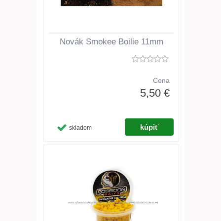
Novák Smokee Boilie 11mm
Cena
5,50 €
skladom