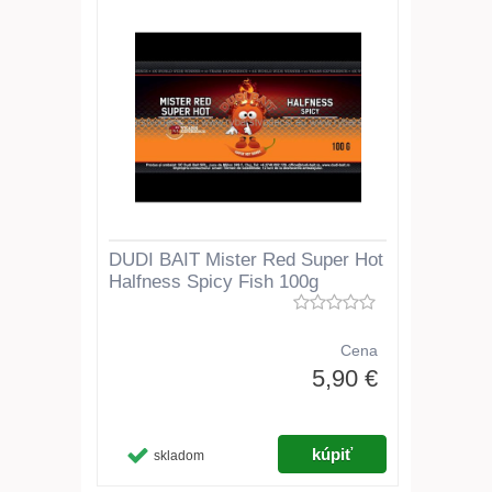
DUDI BAIT Mister Red Super Hot
Halfness Spicy Fish 100g
Cena
5,90 €
skladom