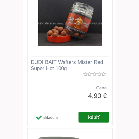
DUDI BAIT Wafters Mister Red
Super Hot 100g
Cena
4,90 €
skladom