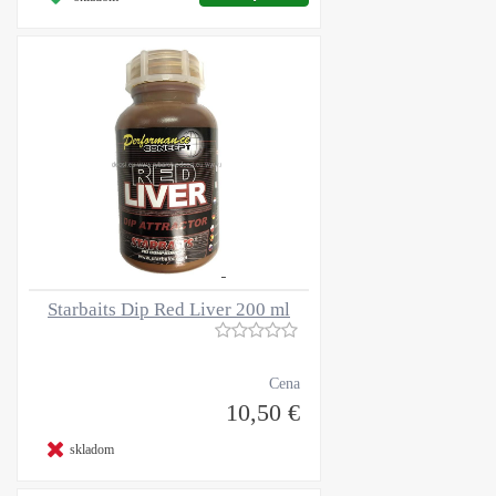
Starbaits Dip Red Liver 200 ml
Cena
10,50 €
skladom