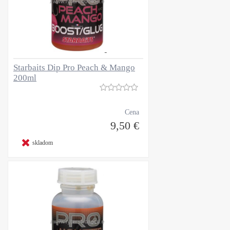
Starbaits Dip Pro Peach & Mango
200ml
Cena
9,50 €
skladom